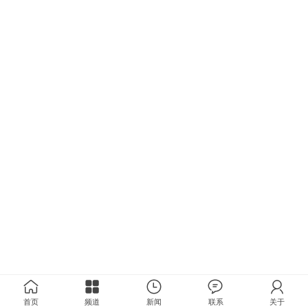
首页
频道
新闻
联系
关于