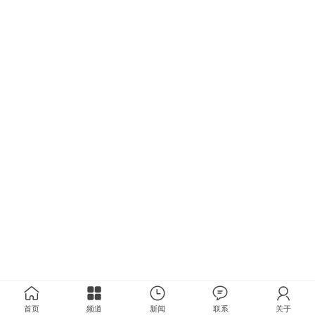
首页
频道
新闻
联系
关于